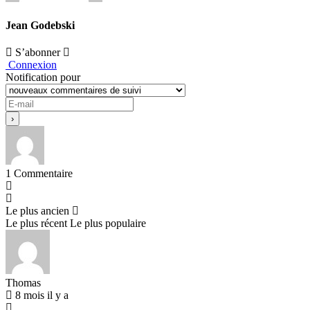
Jean Godebski
S’abonner
Connexion
Notification pour
1
Commentaire
Le plus ancien
Le plus récent
Le plus populaire
Thomas
8 mois il y a