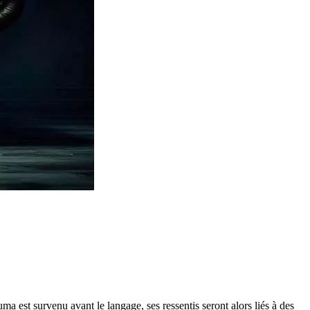
a est survenu avant le langage, ses ressentis seront alors liés à des