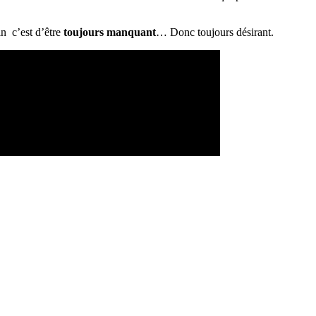
in c’est d’être
toujours manquant
… Donc toujours désirant.