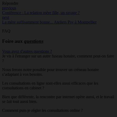
Répondre
previous
Conférence : La relation mère fille, un ravage ?
next
La mère suffisamment bonne... Ateliers Psy à Montpellier
FAQ
Foire aux
questions
Vous avez d'autres questions ?
Je vis à l'etranger sur un autre fuseau horaire, comment peut-on faire
?
Nous ferons notre possible pour trouver un créneau horaire
s’adaptant à vos besoins.
Les consultations en ligne sont-elles aussi efficaces que les
consultations en cabinet ?
Bien que différente, la rencontre par internet opère aussi, et le travail
se fait tout aussi bien.
Comment puis-je régler les consultations online ?