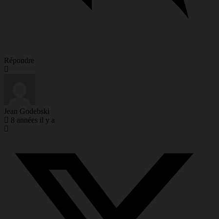
Répondre
Jean Godebski
8 années il y a