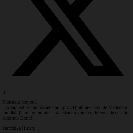
Monsieur bonjour,
« Attaquant » une réorientation pro / Diplôme d’État de Médiateur
familial, j’aurai grand plaisir à assister à votre conférence de ce soir.
A ce soir Donc!
Pantchika Hiriart.