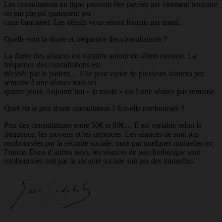
Les consultations en ligne peuvent être payées par virement bancaire
ou par paypal (paiement par
carte bancaire). Les détails vous seront fournis par email.
Quelle sont la durée et fréquence des consultations ?
La durée des séances est variable autour de 40mn environ. La
fréquence des consultations est
décidée par le patient… Elle peut varier de plusieurs séances par
semaine à une séance tous les
quinze jours. Aujourd’hui « la mode » est à une séance par semaine.
Quel est le prix d'une consultation ? Est-elle remboursée ?
Prix des consultations entre 50€ et 80€… Il est variable selon la
fréquence, les moyens et les urgences. Les séances ne sont pas
remboursées par la sécurité sociale, mais par quelques mutuelles en
France. Dans d’autres pays, les séances de psychothérapie sont
remboursées soit par la sécurité sociale soit par des mutuelles.