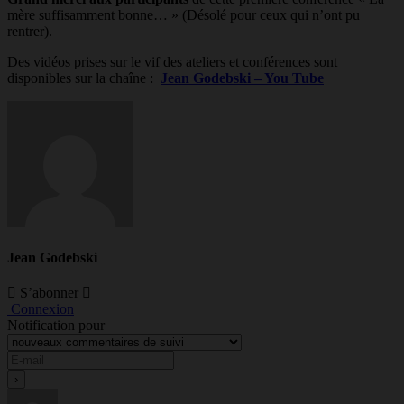
mère suffisamment bonne… » (Désolé pour ceux qui n’ont pu
rentrer).
Des vidéos prises sur le vif des ateliers et conférences sont
disponibles sur la chaîne :
Jean Godebski – You Tube
Jean Godebski
S’abonner
Connexion
Notification pour