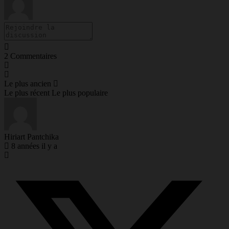
2
Commentaires
Le plus ancien
Le plus récent
Le plus populaire
Hiriart Pantchika
8 années il y a