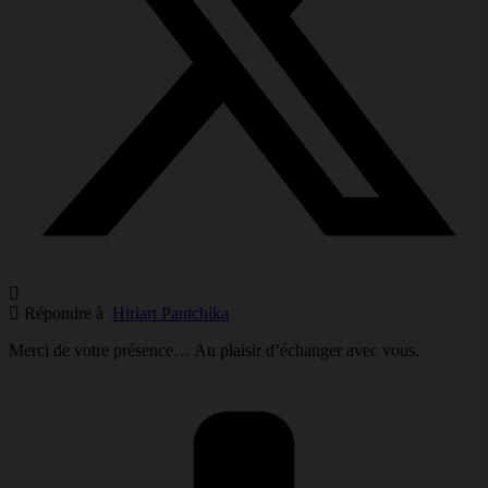
Répondre à
Hiriart Pantchika
Merci de votre présence… Au plaisir d’échanger avec vous.