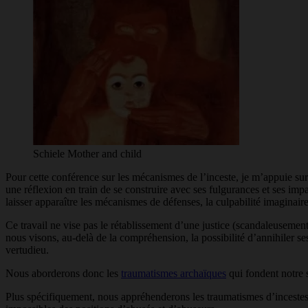
Schiele Mother and child
Pour cette conférence sur les mécanismes de l’inceste, je m’appuie sur
une réflexion en train de se construire avec ses fulgurances et ses imp
laisser apparaître les mécanismes de défenses, la culpabilité imaginaire
Ce travail ne vise pas le rétablissement d’une justice (scandaleusement
nous visons, au-delà de la compréhension, la possibilité d’annihiler se
vertudieu.
Nous aborderons donc les
traumatismes archaïques
qui fondent notre 
Plus spécifiquement, nous appréhenderons les traumatismes d’incestes,